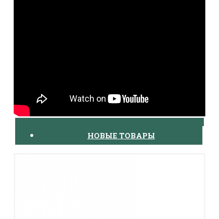
НОВЫЕ ТОВАРЫ