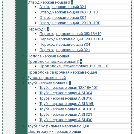
Отвод нержавеющий
+
Отвод нержавеющий 321
Отвод нержавеющий 08Х18Н10
Отвод нержавеющий 304
Отвод нержавеющий 12Х18Н10Т
Переход
+
Переход нержавеющий 08Х18Н10
Переход нержавеющий 12Х18Н10Т
Переход нержавеющий 304
Переход нержавеющий 321
Полоса нержавеющая
Проволока нержавеющая
+
Проволока нержавеющая 12Х18Н10Т
Проволока сварочная нержавеющая
Рулон нержавеющий
Труба нержавеющая
+
Труба нержавеющая 12Х18Н10Т
Труба нержавеющая AISI 304
Труба нержавеющая AISI 316
Труба нержавеющая AISI 316L
Труба нержавеющая AISI 316Ti
Труба нержавеющая AISI 321
Труба нержавеющая AISI 430
Труба профильная нержавеющая
Шестигранник нержавеющий