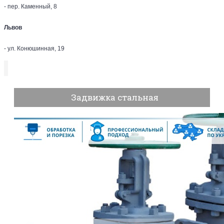
- пер. Каменный, 8
Львов
- ул. Конюшинная, 19
Задвижка стальная