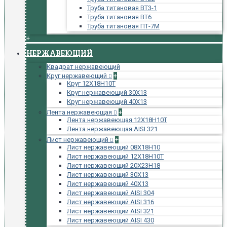
Труба титановая ВТ3-1
Труба титановая ВТ6
Труба титановая ПТ-7М
+
НЕРЖАВЕЮЩИЙ
Квадрат нержавеющий
Круг нержавеющий
+
Круг 12Х18Н10Т
Круг нержавеющий 30Х13
Круг нержавеющий 40Х13
Лента нержавеющая
+
Лента нержавеющая 12Х18Н10Т
Лента нержавеющая AISI 321
Лист нержавеющий
+
Лист нержавеющий 08Х18Н10
Лист нержавеющий 12Х18Н10Т
Лист нержавеющий 20Х23Н18
Лист нержавеющий 30Х13
Лист нержавеющий 40Х13
Лист нержавеющий AISI 304
Лист нержавеющий AISI 316
Лист нержавеющий AISI 321
Лист нержавеющий AISI 430