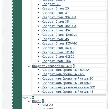
Квадрат 65Г
Квадрат Сталь 20
Квадрат Сталь 3
Квадрат Сталь 30ХГСА
Квадрат Сталь 35
Квадрат Сталь 35ХГСА
Квадрат Сталь 40Х
Квадрат Сталь 40хн2ма
Квадрат Сталь 45
Квадрат Сталь 4Х5МФС
Квадрат Сталь 5ХВ2С
Квадрат Сталь 5ХНМ
Квадрат Сталь 6ХВ2С
Квадрат Сталь У8А
Квадрат калиброванный
+
Квадрат калиброванный 60С2А
Квадрат калиброванный 65Г
Квадрат калиброванный сталь 20
Квадрат калиброванный сталь 3
Квадрат калиброванный сталь 40Х
Квадрат калиброванный сталь 45
Круг
+
Круг
+
Круг 20