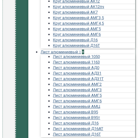
Круг алюминиевый АК12
Круг алюминиевый АК12пч
Круг алюминиевый АК7
Круг алюминиевый АМГ3,5
Круг алюминиевый АМГ4,5
Круг алюминиевый АМГ5
Круг алюминиевый АМГ6
Круг алюминиевый Д16
Круг алюминиевый Д16Т
Лист алюминиевый
+
Лист алюминиевый 1050
Лист алюминиевый 1163
Лист алюминиевый АД0
Лист алюминиевый АД31
Лист алюминиевый АД31Т
Лист алюминиевый АМГ2
Лист алюминиевый АМГ3
Лист алюминиевый АМГ5
Лист алюминиевый АМГ6
Лист алюминиевый АМЦ
Лист алюминиевый В95
Лист алюминиевый В95т
Лист алюминиевый Д16
Лист алюминиевый Д16АТ
Лист алюминиевый Д16Т