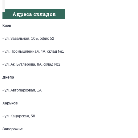
Адреса складов
Киев
- ул. Завальная, 10Б, офис 52
- ул. Промышленная, 4А, склад №1
- ул. Ак. Бутлерова, 8А, склад №2
Днепр
- ул. Автопарковая, 1А
Харьков
- ул. Кацарская, 58
Запорожье