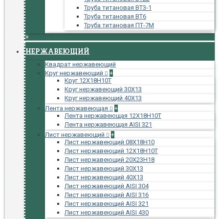
Труба титановая ВТ3-1
Труба титановая ВТ6
Труба титановая ПТ-7М
+
НЕРЖАВЕЮЩИЙ
Квадрат нержавеющий
Круг нержавеющий
+
Круг 12Х18Н10Т
Круг нержавеющий 30Х13
Круг нержавеющий 40Х13
Лента нержавеющая
+
Лента нержавеющая 12Х18Н10Т
Лента нержавеющая AISI 321
Лист нержавеющий
+
Лист нержавеющий 08Х18Н10
Лист нержавеющий 12Х18Н10Т
Лист нержавеющий 20Х23Н18
Лист нержавеющий 30Х13
Лист нержавеющий 40Х13
Лист нержавеющий AISI 304
Лист нержавеющий AISI 316
Лист нержавеющий AISI 321
Лист нержавеющий AISI 430