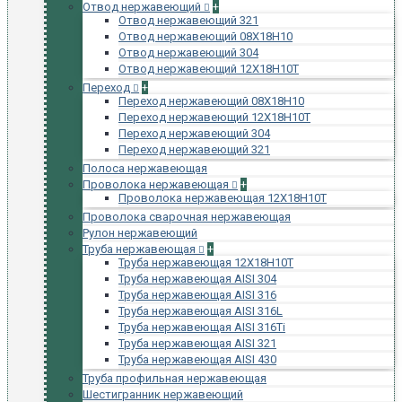
Отвод нержавеющий
+
Отвод нержавеющий 321
Отвод нержавеющий 08Х18Н10
Отвод нержавеющий 304
Отвод нержавеющий 12Х18Н10Т
Переход
+
Переход нержавеющий 08Х18Н10
Переход нержавеющий 12Х18Н10Т
Переход нержавеющий 304
Переход нержавеющий 321
Полоса нержавеющая
Проволока нержавеющая
+
Проволока нержавеющая 12Х18Н10Т
Проволока сварочная нержавеющая
Рулон нержавеющий
Труба нержавеющая
+
Труба нержавеющая 12Х18Н10Т
Труба нержавеющая AISI 304
Труба нержавеющая AISI 316
Труба нержавеющая AISI 316L
Труба нержавеющая AISI 316Ti
Труба нержавеющая AISI 321
Труба нержавеющая AISI 430
Труба профильная нержавеющая
Шестигранник нержавеющий