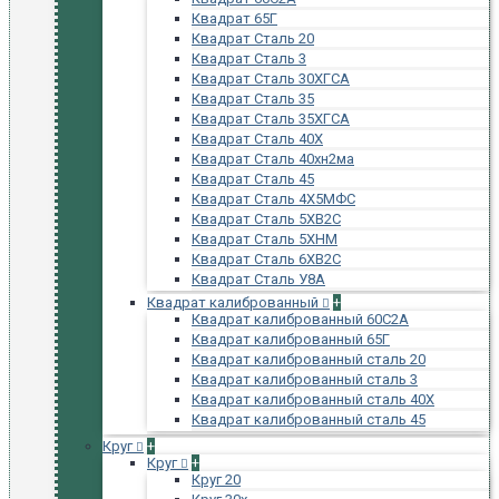
Квадрат 65Г
Квадрат Сталь 20
Квадрат Сталь 3
Квадрат Сталь 30ХГСА
Квадрат Сталь 35
Квадрат Сталь 35ХГСА
Квадрат Сталь 40Х
Квадрат Сталь 40хн2ма
Квадрат Сталь 45
Квадрат Сталь 4Х5МФС
Квадрат Сталь 5ХВ2С
Квадрат Сталь 5ХНМ
Квадрат Сталь 6ХВ2С
Квадрат Сталь У8А
Квадрат калиброванный
+
Квадрат калиброванный 60С2А
Квадрат калиброванный 65Г
Квадрат калиброванный сталь 20
Квадрат калиброванный сталь 3
Квадрат калиброванный сталь 40Х
Квадрат калиброванный сталь 45
Круг
+
Круг
+
Круг 20