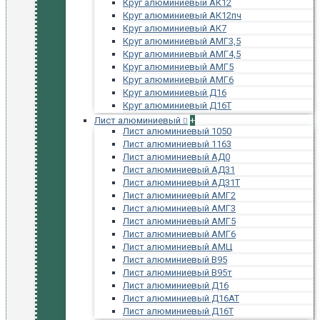
Круг алюминиевый АК12
Круг алюминиевый АК12пч
Круг алюминиевый АК7
Круг алюминиевый АМГ3,5
Круг алюминиевый АМГ4,5
Круг алюминиевый АМГ5
Круг алюминиевый АМГ6
Круг алюминиевый Д16
Круг алюминиевый Д16Т
Лист алюминиевый
+
Лист алюминиевый 1050
Лист алюминиевый 1163
Лист алюминиевый АД0
Лист алюминиевый АД31
Лист алюминиевый АД31Т
Лист алюминиевый АМГ2
Лист алюминиевый АМГ3
Лист алюминиевый АМГ5
Лист алюминиевый АМГ6
Лист алюминиевый АМЦ
Лист алюминиевый В95
Лист алюминиевый В95т
Лист алюминиевый Д16
Лист алюминиевый Д16АТ
Лист алюминиевый Д16Т