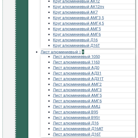
Круг алюминиевый АК12
Круг алюминиевый АК12пч
Круг алюминиевый АК7
Круг алюминиевый АМГ3,5
Круг алюминиевый АМГ4,5
Круг алюминиевый АМГ5
Круг алюминиевый АМГ6
Круг алюминиевый Д16
Круг алюминиевый Д16Т
Лист алюминиевый
+
Лист алюминиевый 1050
Лист алюминиевый 1163
Лист алюминиевый АД0
Лист алюминиевый АД31
Лист алюминиевый АД31Т
Лист алюминиевый АМГ2
Лист алюминиевый АМГ3
Лист алюминиевый АМГ5
Лист алюминиевый АМГ6
Лист алюминиевый АМЦ
Лист алюминиевый В95
Лист алюминиевый В95т
Лист алюминиевый Д16
Лист алюминиевый Д16АТ
Лист алюминиевый Д16Т