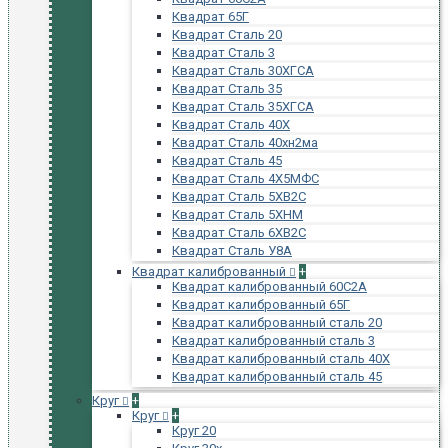
Квадрат 65Г
Квадрат Сталь 20
Квадрат Сталь 3
Квадрат Сталь 30ХГСА
Квадрат Сталь 35
Квадрат Сталь 35ХГСА
Квадрат Сталь 40Х
Квадрат Сталь 40хн2ма
Квадрат Сталь 45
Квадрат Сталь 4Х5МФС
Квадрат Сталь 5ХВ2С
Квадрат Сталь 5ХНМ
Квадрат Сталь 6ХВ2С
Квадрат Сталь У8А
Квадрат калиброванный
+
Квадрат калиброванный 60С2А
Квадрат калиброванный 65Г
Квадрат калиброванный сталь 20
Квадрат калиброванный сталь 3
Квадрат калиброванный сталь 40Х
Квадрат калиброванный сталь 45
Круг
+
Круг
+
Круг 20