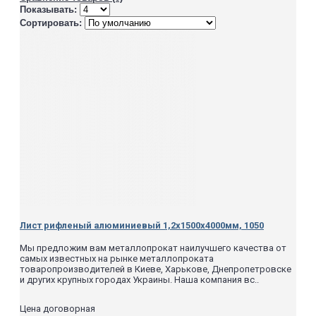
Показывать:
Сортировать:
Лист рифленый алюминиевый 1,2х1500х4000мм, 1050
Мы предложим вам металлопрокат наилучшего качества от
самых известных на рынке металлопроката
товаропроизводителей в Киеве, Харькове, Днепропетровске
и других крупных городах Украины. Наша компания вс..
Цена договорная