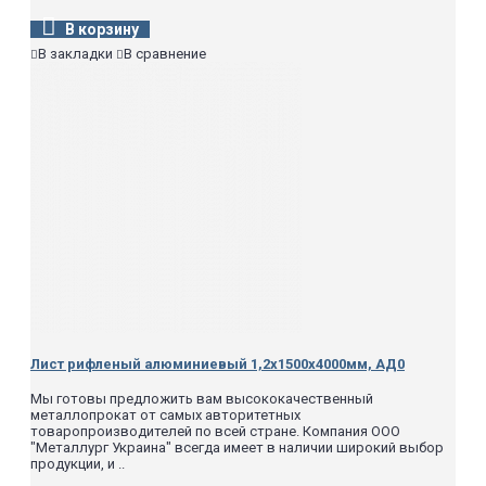
В корзину
В закладки
В сравнение
Лист рифленый алюминиевый 1,2х1500х4000мм, АД0
Мы готовы предложить вам высококачественный
металлопрокат от самых авторитетных
товаропроизводителей по всей стране. Компания ООО
"Металлург Украина" всегда имеет в наличии широкий выбор
продукции, и ..