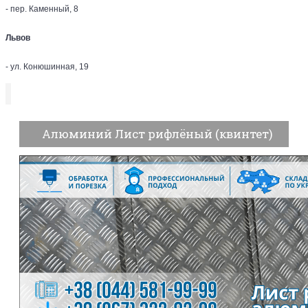
- пер. Каменный, 8
Львов
- ул. Конюшинная, 19
Алюминий Лист рифлёный (квинтет)