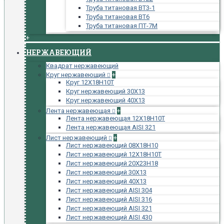
Труба титановая ВТ3-1
Труба титановая ВТ6
Труба титановая ПТ-7М
+
НЕРЖАВЕЮЩИЙ
Квадрат нержавеющий
Круг нержавеющий
+
Круг 12Х18Н10Т
Круг нержавеющий 30Х13
Круг нержавеющий 40Х13
Лента нержавеющая
+
Лента нержавеющая 12Х18Н10Т
Лента нержавеющая AISI 321
Лист нержавеющий
+
Лист нержавеющий 08Х18Н10
Лист нержавеющий 12Х18Н10Т
Лист нержавеющий 20Х23Н18
Лист нержавеющий 30Х13
Лист нержавеющий 40Х13
Лист нержавеющий AISI 304
Лист нержавеющий AISI 316
Лист нержавеющий AISI 321
Лист нержавеющий AISI 430