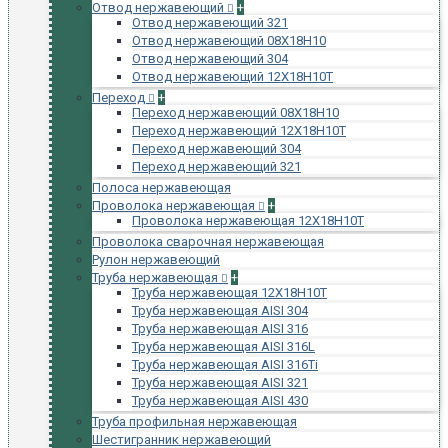
Отвод нержавеющий
+
Отвод нержавеющий 321
Отвод нержавеющий 08Х18Н10
Отвод нержавеющий 304
Отвод нержавеющий 12Х18Н10Т
Переход
+
Переход нержавеющий 08Х18Н10
Переход нержавеющий 12Х18Н10Т
Переход нержавеющий 304
Переход нержавеющий 321
Полоса нержавеющая
Проволока нержавеющая
+
Проволока нержавеющая 12Х18Н10Т
Проволока сварочная нержавеющая
Рулон нержавеющий
Труба нержавеющая
+
Труба нержавеющая 12Х18Н10Т
Труба нержавеющая AISI 304
Труба нержавеющая AISI 316
Труба нержавеющая AISI 316L
Труба нержавеющая AISI 316Ti
Труба нержавеющая AISI 321
Труба нержавеющая AISI 430
Труба профильная нержавеющая
Шестигранник нержавеющий