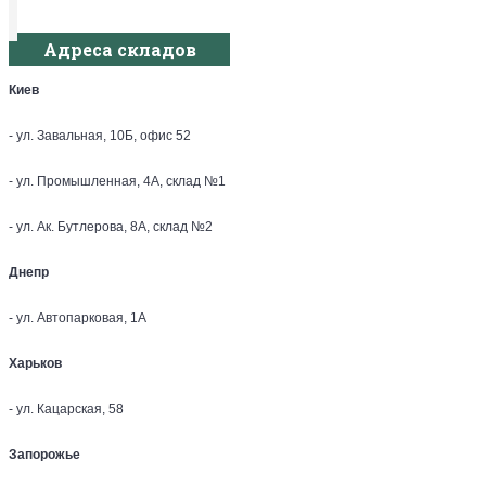
Адреса складов
Киев
- ул. Завальная, 10Б, офис 52
- ул. Промышленная, 4А, склад №1
- ул. Ак. Бутлерова, 8А, склад №2
Днепр
- ул. Автопарковая, 1А
Харьков
- ул. Кацарская, 58
Запорожье