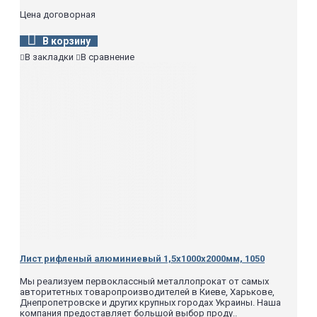
Цена договорная
В корзину
В закладки
В сравнение
Лист рифленый алюминиевый 1,5х1000х2000мм, 1050
Мы реализуем первоклассный металлопрокат от самых
авторитетных товаропроизводителей в Киеве, Харькове,
Днепропетровске и других крупных городах Украины. Наша
компания предоставляет большой выбор проду..