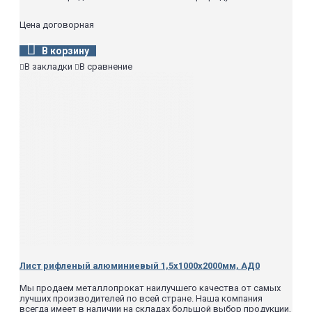
Цена договорная
В корзину
В закладки
В сравнение
Лист рифленый алюминиевый 1,5х1000х2000мм, АД0
Мы продаем металлопрокат наилучшего качества от самых
лучших производителей по всей стране. Наша компания
всегда имеет в наличии на складах большой выбор продукции,