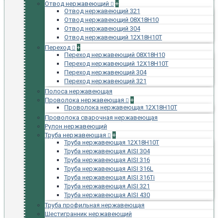
Отвод нержавеющий
+
Отвод нержавеющий 321
Отвод нержавеющий 08Х18Н10
Отвод нержавеющий 304
Отвод нержавеющий 12Х18Н10Т
Переход
+
Переход нержавеющий 08Х18Н10
Переход нержавеющий 12Х18Н10Т
Переход нержавеющий 304
Переход нержавеющий 321
Полоса нержавеющая
Проволока нержавеющая
+
Проволока нержавеющая 12Х18Н10Т
Проволока сварочная нержавеющая
Рулон нержавеющий
Труба нержавеющая
+
Труба нержавеющая 12Х18Н10Т
Труба нержавеющая AISI 304
Труба нержавеющая AISI 316
Труба нержавеющая AISI 316L
Труба нержавеющая AISI 316Ti
Труба нержавеющая AISI 321
Труба нержавеющая AISI 430
Труба профильная нержавеющая
Шестигранник нержавеющий