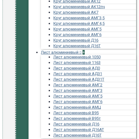
Круг алюминиевый АК12
Круг алюминиевый АК12пч
Круг алюминиевый АК7
Круг алюминиевый АМГ3,5
Круг алюминиевый АМГ4,5
Круг алюминиевый АМГ5
Круг алюминиевый АМГ6
Круг алюминиевый Д16
Круг алюминиевый Д16Т
Лист алюминиевый
+
Лист алюминиевый 1050
Лист алюминиевый 1163
Лист алюминиевый АД0
Лист алюминиевый АД31
Лист алюминиевый АД31Т
Лист алюминиевый АМГ2
Лист алюминиевый АМГ3
Лист алюминиевый АМГ5
Лист алюминиевый АМГ6
Лист алюминиевый АМЦ
Лист алюминиевый В95
Лист алюминиевый В95т
Лист алюминиевый Д16
Лист алюминиевый Д16АТ
Лист алюминиевый Д16Т