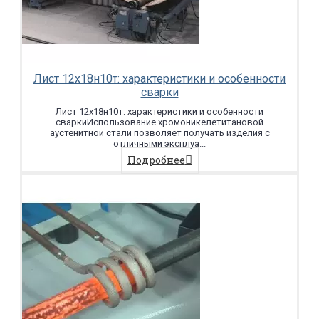
Лист 12х18н10т: характеристики и особенности
сварки
Лист 12х18н10т: характеристики и особенности
сваркиИспользование хромоникелетитановой
аустенитной стали позволяет получать изделия с
отличными эксплуа...
Подробнее