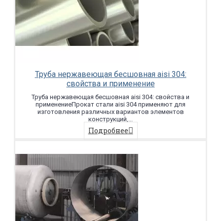
Труба нержавеющая бесшовная aisi 304:
свойства и применение
Труба нержавеющая бесшовная aisi 304: свойства и
применениеПрокат стали aisi 304 применяют для
изготовления различных вариантов элементов
конструкций,...
Подробнее