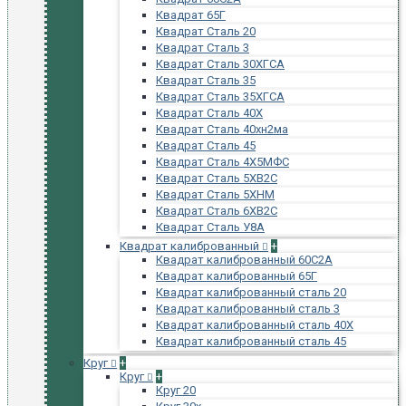
Квадрат 65Г
Квадрат Сталь 20
Квадрат Сталь 3
Квадрат Сталь 30ХГСА
Квадрат Сталь 35
Квадрат Сталь 35ХГСА
Квадрат Сталь 40Х
Квадрат Сталь 40хн2ма
Квадрат Сталь 45
Квадрат Сталь 4Х5МФС
Квадрат Сталь 5ХВ2С
Квадрат Сталь 5ХНМ
Квадрат Сталь 6ХВ2С
Квадрат Сталь У8А
Квадрат калиброванный
+
Квадрат калиброванный 60С2А
Квадрат калиброванный 65Г
Квадрат калиброванный сталь 20
Квадрат калиброванный сталь 3
Квадрат калиброванный сталь 40Х
Квадрат калиброванный сталь 45
Круг
+
Круг
+
Круг 20