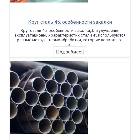
Круг сталь 45: особенности закалки
Круг сталь 45: особенности закалкиДля улучшения
эксплуатационных характеристик стали 45 используются
разные методы термообработки, которые позволяют
о...
Подробнее