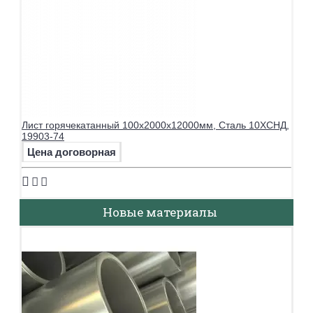
Лист горячекатанный 100х2000х12000мм, Сталь 10ХСНД,
19903-74
Цена договорная
Новые материалы