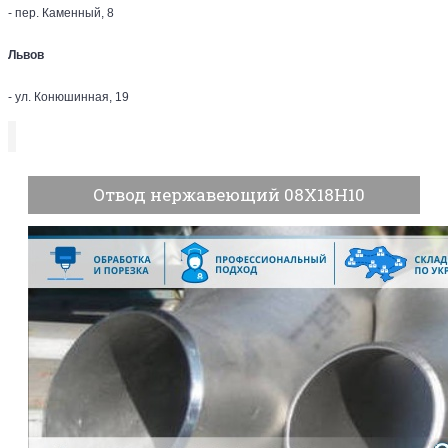
- пер. Каменный, 8
Львов
- ул. Конюшинная, 19
Отвод нержавеющий 08Х18Н10