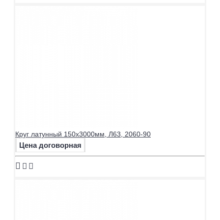
Круг латунный 150х3000мм, Л63, 2060-90
Цена договорная