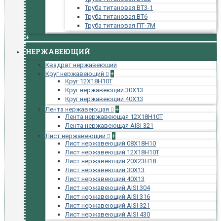
Труба титановая ВТ3-1
Труба титановая ВТ6
Труба титановая ПТ-7М
+
НЕРЖАВЕЮЩИЙ
Квадрат нержавеющий
Круг нержавеющий
+
Круг 12Х18Н10Т
Круг нержавеющий 30Х13
Круг нержавеющий 40Х13
Лента нержавеющая
+
Лента нержавеющая 12Х18Н10Т
Лента нержавеющая AISI 321
Лист нержавеющий
+
Лист нержавеющий 08Х18Н10
Лист нержавеющий 12Х18Н10Т
Лист нержавеющий 20Х23Н18
Лист нержавеющий 30Х13
Лист нержавеющий 40Х13
Лист нержавеющий AISI 304
Лист нержавеющий AISI 316
Лист нержавеющий AISI 321
Лист нержавеющий AISI 430