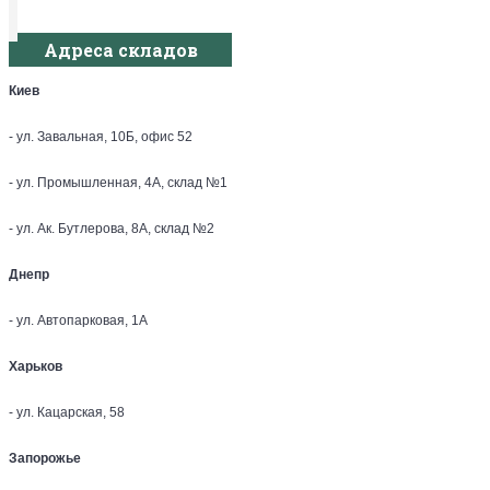
Адреса складов
Киев
- ул. Завальная, 10Б, офис 52
- ул. Промышленная, 4А, склад №1
- ул. Ак. Бутлерова, 8А, склад №2
Днепр
- ул. Автопарковая, 1А
Харьков
- ул. Кацарская, 58
Запорожье