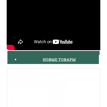
170
12Х18Н10Т
ГОСТ 2590-88/5949-75
178,18
175
12Х18Н10Т
ГОСТ 2590-88/5949-75
191,46
180
12Х18Н10Т
ГОСТ 2590-88/5949-75
202,55
190
12Х18Н10Т
ГОСТ 2590-88/5949-75
225,69
200
12Х18Н10Т
ГОСТ 2590-88/5949-75
246,62
210
12Х18Н10Т
ГОСТ 2590-88/5949-75
271,89
220
12Х18Н10Т
ГОСТ 2590-88/5949-75
298,4
230
12Х18Н10Т
ГОСТ 2590-88/5949-75
326,15
240
12Х18Н10Т
ГОСТ 2590-88/5949-75
355,13
250
12Х18Н10Т
ГОСТ 2590-88/5949-75
385,34
260
12Х18Н10Т
ГОСТ 2590-88/5949-75
416,57
270
12Х18Н10Т
ГОСТ 2590-88/5949-75
449,22
280
12Х18Н10Т
ГОСТ 2590-88/5949-75
483,12
290
12Х18Н10Т
ГОСТ 2590-88/5949-75
525,77
300
12Х18Н10Т
ГОСТ 2590-88/5949-75
557,6
НОВЫЕ ТОВАРЫ
310
12Х18Н10Т
ГОСТ 2590-88/5949-75
600,79
320
12Х18Н10Т
ГОСТ 2590-88/5949-75
640,18
330
12Х18Н10Т
ГОСТ 2590-88/5949-75
680,81
340
12Х18Н10Т
ГОСТ 2590-88/5949-75
722,7
350
12Х18Н10Т
ГОСТ 2590-88/5949-75
765,84
360
12Х18Н10Т
ГОСТ 2590-88/5949-75
810,22
400
12Х18Н10Т
ГОСТ 2590-88/5949-75
1000,28
450
12Х18Н10Т
ГОСТ 2590-88/5949-75
1265,98
500
12Х18Н10Т
ГОСТ 2590-88/5949-75
1562,94
550
12Х18Н10Т
ГОСТ 2590-88/5949-75
1891,16
600
12Х18Н10Т
ГОСТ 2590-88/5949-75
2250,63