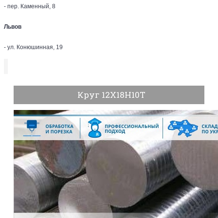
- пер. Каменный, 8
Львов
- ул. Конюшинная, 19
Круг 12Х18Н10Т