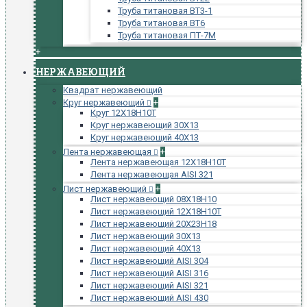
Труба титановая ВТ3-1
Труба титановая ВТ6
Труба титановая ПТ-7М
+
НЕРЖАВЕЮЩИЙ
Квадрат нержавеющий
Круг нержавеющий
+
Круг 12Х18Н10Т
Круг нержавеющий 30Х13
Круг нержавеющий 40Х13
Лента нержавеющая
+
Лента нержавеющая 12Х18Н10Т
Лента нержавеющая AISI 321
Лист нержавеющий
+
Лист нержавеющий 08Х18Н10
Лист нержавеющий 12Х18Н10Т
Лист нержавеющий 20Х23Н18
Лист нержавеющий 30Х13
Лист нержавеющий 40Х13
Лист нержавеющий AISI 304
Лист нержавеющий AISI 316
Лист нержавеющий AISI 321
Лист нержавеющий AISI 430