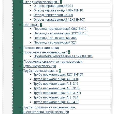
Отвод нержавеющий
+
Отвод нержавеющий 321
Отвод нержавеющий 08Х18Н10
Отвод нержавеющий 304
Отвод нержавеющий 12Х18Н10Т
Переход
+
Переход нержавеющий 08Х18Н10
Переход нержавеющий 12Х18Н10Т
Переход нержавеющий 304
Переход нержавеющий 321
Полоса нержавеющая
Проволока нержавеющая
+
Проволока нержавеющая 12Х18Н10Т
Проволока сварочная нержавеющая
Рулон нержавеющий
Труба нержавеющая
+
Труба нержавеющая 12Х18Н10Т
Труба нержавеющая AISI 304
Труба нержавеющая AISI 316
Труба нержавеющая AISI 316L
Труба нержавеющая AISI 316Ti
Труба нержавеющая AISI 321
Труба нержавеющая AISI 430
Труба профильная нержавеющая
Шестигранник нержавеющий