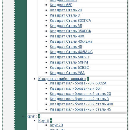
Квадрат 65Г
Квадрат Сталь 20
Квадрат Сталь 3
Квадрат Сталь 30ХГСА
Квадрат Сталь 35
Квадрат Сталь 35ХГСА
Квадрат Сталь 40Х
Квадрат Сталь 40хн2ма
Квадрат Сталь 45
Квадрат Сталь 4Х5МФС
Квадрат Сталь 5ХВ2С
Квадрат Сталь 5ХНМ
Квадрат Сталь 6ХВ2С
Квадрат Сталь У8А
Квадрат калиброванный
+
Квадрат калиброванный 60С2А
Квадрат калиброванный 65Г
Квадрат калиброванный сталь 20
Квадрат калиброванный сталь 3
Квадрат калиброванный сталь 40Х
Квадрат калиброванный сталь 45
Круг
+
Круг
+
Круг 20