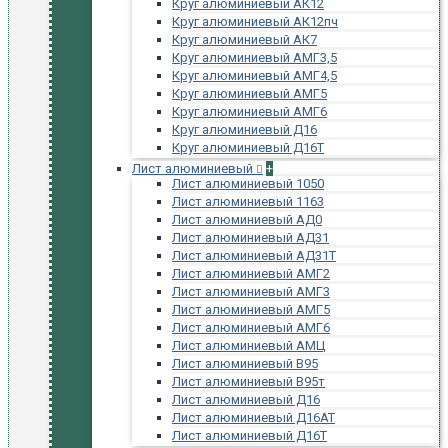
Круг алюминиевый АК12
Круг алюминиевый АК12пч
Круг алюминиевый АК7
Круг алюминиевый АМГ3,5
Круг алюминиевый АМГ4,5
Круг алюминиевый АМГ5
Круг алюминиевый АМГ6
Круг алюминиевый Д16
Круг алюминиевый Д16Т
Лист алюминиевый
+
Лист алюминиевый 1050
Лист алюминиевый 1163
Лист алюминиевый АД0
Лист алюминиевый АД31
Лист алюминиевый АД31Т
Лист алюминиевый АМГ2
Лист алюминиевый АМГ3
Лист алюминиевый АМГ5
Лист алюминиевый АМГ6
Лист алюминиевый АМЦ
Лист алюминиевый В95
Лист алюминиевый В95т
Лист алюминиевый Д16
Лист алюминиевый Д16АТ
Лист алюминиевый Д16Т