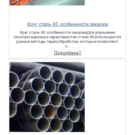
Круг сталь 45: особенности закалки
Круг сталь 45: особенности закалкиДля улучшения
эксплуатационных характеристик стали 45 используются
разные методы термообработки, которые позволяют
о...
Подробнее