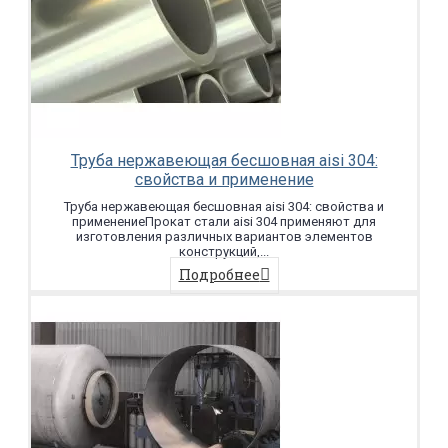
Труба нержавеющая бесшовная aisi 304:
свойства и применение
Труба нержавеющая бесшовная aisi 304: свойства и
применениеПрокат стали aisi 304 применяют для
изготовления различных вариантов элементов
конструкций,...
Подробнее