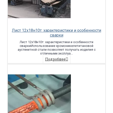
Лист 12х18н10т: характеристики и особенности
сварки
Лист 12х18н10т: характеристики и особенности
сваркиИспользование хромоникелетитановой
аустенитной стали позволяет получать изделия с
отличными эксплуа...
Подробнее