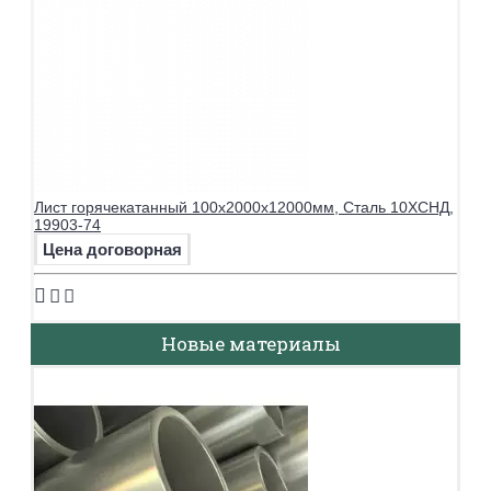
Лист горячекатанный 100х2000х12000мм, Сталь 10ХСНД,
19903-74
Цена договорная
Новые материалы