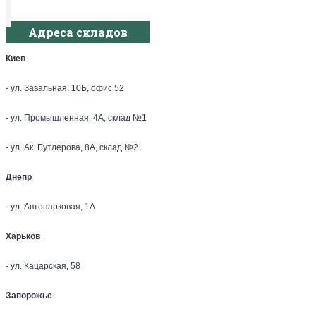
Адреса складов
Киев
- ул. Завальная, 10Б, офис 52
- ул. Промышленная, 4А, склад №1
- ул. Ак. Бутлерова, 8А, склад №2
Днепр
- ул. Автопарковая, 1А
Харьков
- ул. Кацарская, 58
Запорожье