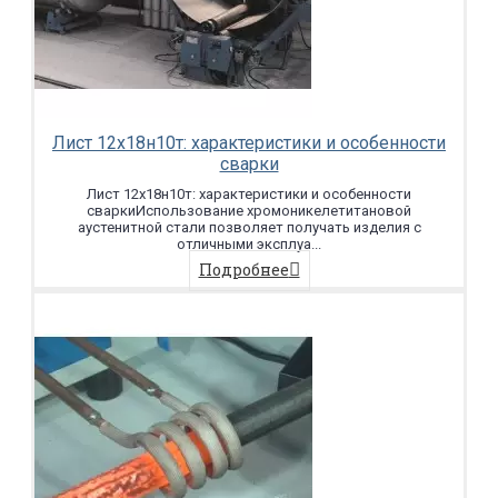
Лист 12х18н10т: характеристики и особенности
сварки
Лист 12х18н10т: характеристики и особенности
сваркиИспользование хромоникелетитановой
аустенитной стали позволяет получать изделия с
отличными эксплуа...
Подробнее