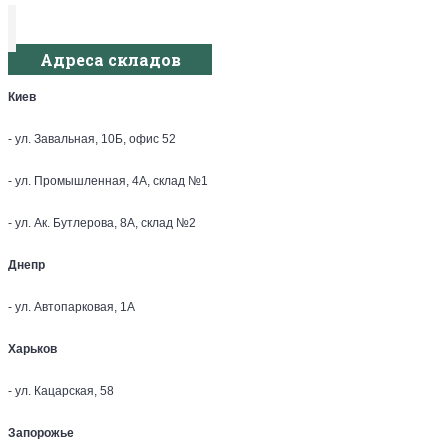
Адреса складов
Киев
- ул. Завальная, 10Б, офис 52
- ул. Промышленная, 4А, склад №1
- ул. Ак. Бутлерова, 8А, склад №2
Днепр
- ул. Автопарковая, 1А
Харьков
- ул. Кацарская, 58
Запорожье