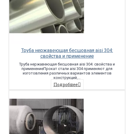
Труба нержавеющая бесшовная aisi 304:
свойства и применение
Труба нержавеющая бесшовная aisi 304: свойства и
применениеПрокат стали aisi 304 применяют для
изготовления различных вариантов элементов
конструкций,...
Подробнее