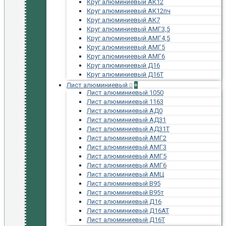
Круг алюминиевый АК12
Круг алюминиевый АК12пч
Круг алюминиевый АК7
Круг алюминиевый АМГ3,5
Круг алюминиевый АМГ4,5
Круг алюминиевый АМГ5
Круг алюминиевый АМГ6
Круг алюминиевый Д16
Круг алюминиевый Д16Т
Лист алюминиевый
+
Лист алюминиевый 1050
Лист алюминиевый 1163
Лист алюминиевый АД0
Лист алюминиевый АД31
Лист алюминиевый АД31Т
Лист алюминиевый АМГ2
Лист алюминиевый АМГ3
Лист алюминиевый АМГ5
Лист алюминиевый АМГ6
Лист алюминиевый АМЦ
Лист алюминиевый В95
Лист алюминиевый В95т
Лист алюминиевый Д16
Лист алюминиевый Д16АТ
Лист алюминиевый Д16Т