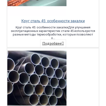
Круг сталь 45: особенности закалки
Круг сталь 45: особенности закалкиДля улучшения
эксплуатационных характеристик стали 45 используются
разные методы термообработки, которые позволяют
о...
Подробнее