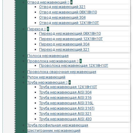
Отвод нержавеющий
+
Отвод нержавеющий 321
Отвод нержавеющий 08Х18Н10
Отвод нержавеющий 304
Отвод нержавеющий 12Х18Н10Т
Переход
+
Переход нержавеющий 08Х18Н10
Переход нержавеющий 12Х18Н10Т
Переход нержавеющий 304
Переход нержавеющий 321
Полоса нержавеющая
Проволока нержавеющая
+
Проволока нержавеющая 12Х18Н10Т
Проволока сварочная нержавеющая
Рулон нержавеющий
Труба нержавеющая
+
Труба нержавеющая 12Х18Н10Т
Труба нержавеющая AISI 304
Труба нержавеющая AISI 316
Труба нержавеющая AISI 316L
Труба нержавеющая AISI 316Ti
Труба нержавеющая AISI 321
Труба нержавеющая AISI 430
Труба профильная нержавеющая
Шестигранник нержавеющий