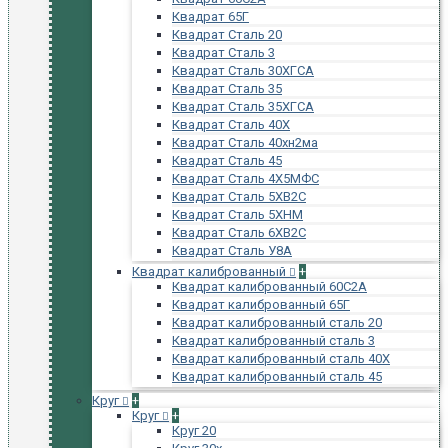
Квадрат 65Г
Квадрат Сталь 20
Квадрат Сталь 3
Квадрат Сталь 30ХГСА
Квадрат Сталь 35
Квадрат Сталь 35ХГСА
Квадрат Сталь 40Х
Квадрат Сталь 40хн2ма
Квадрат Сталь 45
Квадрат Сталь 4Х5МФС
Квадрат Сталь 5ХВ2С
Квадрат Сталь 5ХНМ
Квадрат Сталь 6ХВ2С
Квадрат Сталь У8А
Квадрат калиброванный
+
Квадрат калиброванный 60С2А
Квадрат калиброванный 65Г
Квадрат калиброванный сталь 20
Квадрат калиброванный сталь 3
Квадрат калиброванный сталь 40Х
Квадрат калиброванный сталь 45
Круг
+
Круг
+
Круг 20