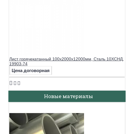
Лист горячекатанный 100х2000х12000мм, Сталь 10ХСНД,
19903-74
Цена договорная
Новые материалы