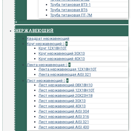
Труба титановая ВТ3-1
Труба титановая ВТ6
Труба титановая ПТ-7М
+
НЕРЖАВЕЮЩИЙ
Квадрат нержавеющий
Круг нержавеющий
+
Круг 12Х18Н10Т
Круг нержавеющий 30Х13
Круг нержавеющий 40Х13
Лента нержавеющая
+
Лента нержавеющая 12Х18Н10Т
Лента нержавеющая AISI 321
Лист нержавеющий
+
Лист нержавеющий 08Х18Н10
Лист нержавеющий 12Х18Н10Т
Лист нержавеющий 20Х23Н18
Лист нержавеющий 30Х13
Лист нержавеющий 40Х13
Лист нержавеющий AISI 304
Лист нержавеющий AISI 316
Лист нержавеющий AISI 321
Лист нержавеющий AISI 430