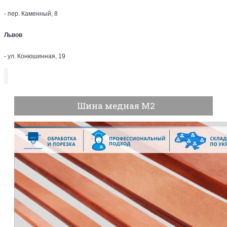
- пер. Каменный, 8
Львов
- ул. Конюшинная, 19
Шина медная М2