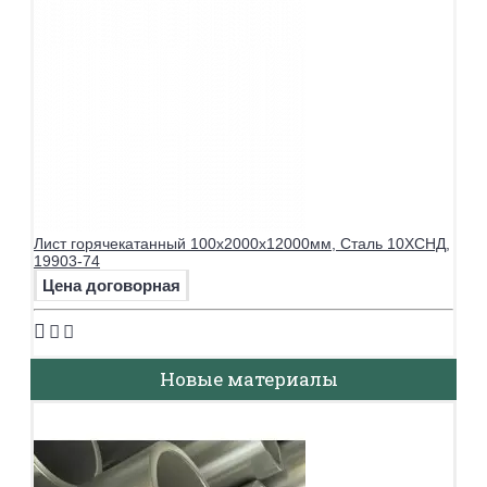
Лист горячекатанный 100х2000х12000мм, Сталь 10ХСНД,
19903-74
Цена договорная
Новые материалы