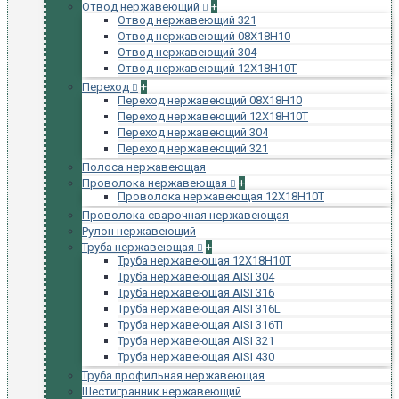
Отвод нержавеющий
+
Отвод нержавеющий 321
Отвод нержавеющий 08Х18Н10
Отвод нержавеющий 304
Отвод нержавеющий 12Х18Н10Т
Переход
+
Переход нержавеющий 08Х18Н10
Переход нержавеющий 12Х18Н10Т
Переход нержавеющий 304
Переход нержавеющий 321
Полоса нержавеющая
Проволока нержавеющая
+
Проволока нержавеющая 12Х18Н10Т
Проволока сварочная нержавеющая
Рулон нержавеющий
Труба нержавеющая
+
Труба нержавеющая 12Х18Н10Т
Труба нержавеющая AISI 304
Труба нержавеющая AISI 316
Труба нержавеющая AISI 316L
Труба нержавеющая AISI 316Ti
Труба нержавеющая AISI 321
Труба нержавеющая AISI 430
Труба профильная нержавеющая
Шестигранник нержавеющий