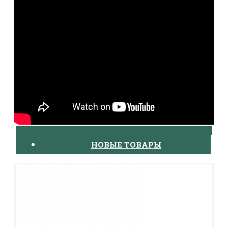
НОВЫЕ ТОВАРЫ