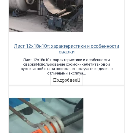
Лист 12х18н10т: характеристики и особенности
сварки
Лист 12х18н10т: характеристики и особенности
сваркиИспользование хромоникелетитановой
аустенитной стали позволяет получать изделия с
отличными эксплуа...
Подробнее