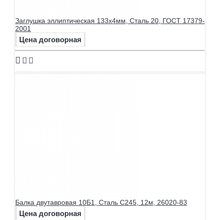
Заглушка эллиптическая 133х4мм, Сталь 20, ГОСТ 17379-
2001
Цена договорная
Балка двутавровая 10Б1, Сталь С245, 12м, 26020-83
Цена договорная