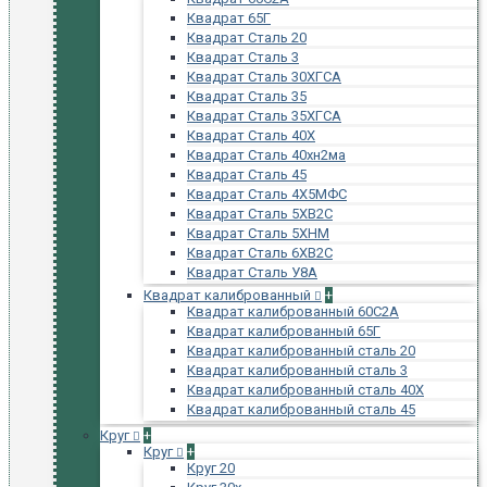
Квадрат 65Г
Квадрат Сталь 20
Квадрат Сталь 3
Квадрат Сталь 30ХГСА
Квадрат Сталь 35
Квадрат Сталь 35ХГСА
Квадрат Сталь 40Х
Квадрат Сталь 40хн2ма
Квадрат Сталь 45
Квадрат Сталь 4Х5МФС
Квадрат Сталь 5ХВ2С
Квадрат Сталь 5ХНМ
Квадрат Сталь 6ХВ2С
Квадрат Сталь У8А
Квадрат калиброванный
+
Квадрат калиброванный 60С2А
Квадрат калиброванный 65Г
Квадрат калиброванный сталь 20
Квадрат калиброванный сталь 3
Квадрат калиброванный сталь 40Х
Квадрат калиброванный сталь 45
Круг
+
Круг
+
Круг 20