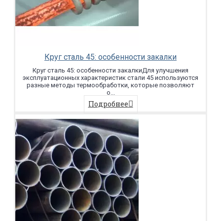
Круг сталь 45: особенности закалки
Круг сталь 45: особенности закалкиДля улучшения
эксплуатационных характеристик стали 45 используются
разные методы термообработки, которые позволяют
о...
Подробнее