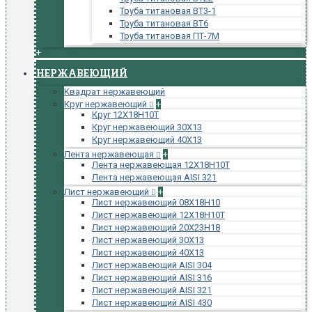
Труба титановая ВТ3-1
Труба титановая ВТ6
Труба титановая ПТ-7М
+
НЕРЖАВЕЮЩИЙ
Квадрат нержавеющий
Круг нержавеющий
+
Круг 12Х18Н10Т
Круг нержавеющий 30Х13
Круг нержавеющий 40Х13
Лента нержавеющая
+
Лента нержавеющая 12Х18Н10Т
Лента нержавеющая AISI 321
Лист нержавеющий
+
Лист нержавеющий 08Х18Н10
Лист нержавеющий 12Х18Н10Т
Лист нержавеющий 20Х23Н18
Лист нержавеющий 30Х13
Лист нержавеющий 40Х13
Лист нержавеющий AISI 304
Лист нержавеющий AISI 316
Лист нержавеющий AISI 321
Лист нержавеющий AISI 430