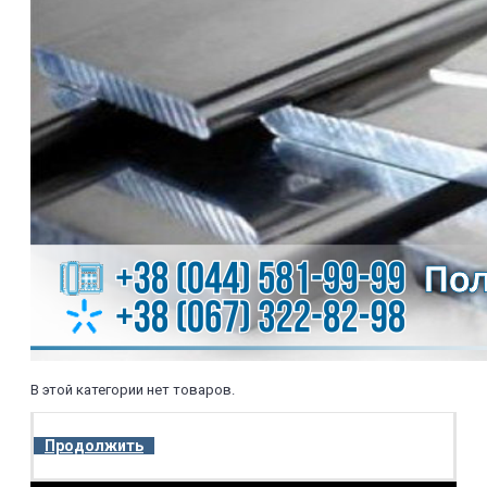
В этой категории нет товаров.
Продолжить