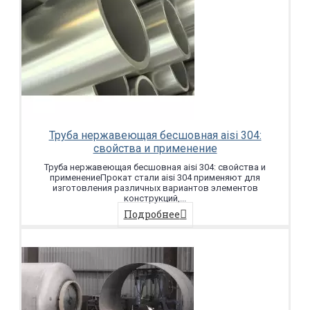
Труба нержавеющая бесшовная aisi 304:
свойства и применение
Труба нержавеющая бесшовная aisi 304: свойства и
применениеПрокат стали aisi 304 применяют для
изготовления различных вариантов элементов
конструкций,...
Подробнее