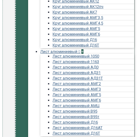
Круг алюминиевый АК12
Круг алюминиевый АК12пч
Круг алюминиевый АК7
Круг алюминиевый АМГ3,5
Круг алюминиевый АМГ4,5
Круг алюминиевый АМГ5
Круг алюминиевый АМГ6
Круг алюминиевый Д16
Круг алюминиевый Д16Т
Лист алюминиевый
+
Лист алюминиевый 1050
Лист алюминиевый 1163
Лист алюминиевый АД0
Лист алюминиевый АД31
Лист алюминиевый АД31Т
Лист алюминиевый АМГ2
Лист алюминиевый АМГ3
Лист алюминиевый АМГ5
Лист алюминиевый АМГ6
Лист алюминиевый АМЦ
Лист алюминиевый В95
Лист алюминиевый В95т
Лист алюминиевый Д16
Лист алюминиевый Д16АТ
Лист алюминиевый Д16Т