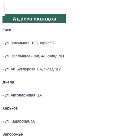
Адреса складов
Киев
- ул. Завальная, 10Б, офис 52
- ул. Промышленная, 4А, склад №1
- ул. Ак. Бутлерова, 8А, склад №2
Днепр
- ул. Автопарковая, 1А
Харьков
- ул. Кацарская, 58
Запорожье