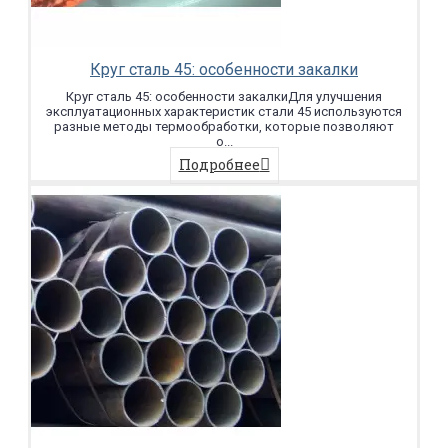
Круг сталь 45: особенности закалки
Круг сталь 45: особенности закалкиДля улучшения
эксплуатационных характеристик стали 45 используются
разные методы термообработки, которые позволяют
о...
Подробнее