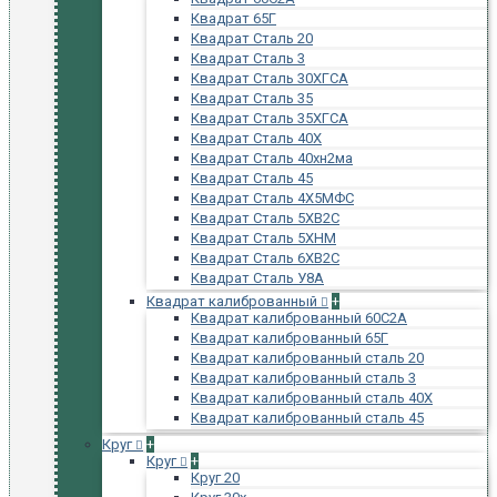
Квадрат 65Г
Квадрат Сталь 20
Квадрат Сталь 3
Квадрат Сталь 30ХГСА
Квадрат Сталь 35
Квадрат Сталь 35ХГСА
Квадрат Сталь 40Х
Квадрат Сталь 40хн2ма
Квадрат Сталь 45
Квадрат Сталь 4Х5МФС
Квадрат Сталь 5ХВ2С
Квадрат Сталь 5ХНМ
Квадрат Сталь 6ХВ2С
Квадрат Сталь У8А
Квадрат калиброванный
+
Квадрат калиброванный 60С2А
Квадрат калиброванный 65Г
Квадрат калиброванный сталь 20
Квадрат калиброванный сталь 3
Квадрат калиброванный сталь 40Х
Квадрат калиброванный сталь 45
Круг
+
Круг
+
Круг 20