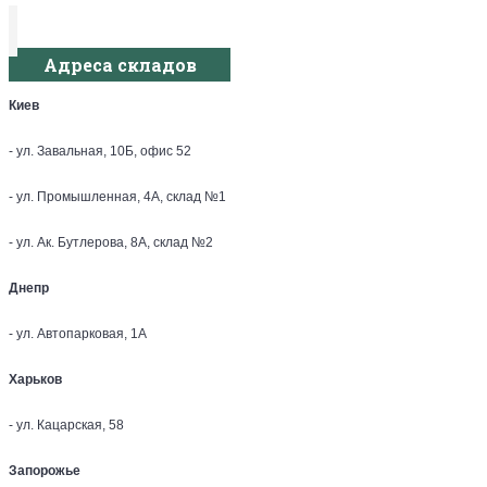
Адреса складов
Киев
- ул. Завальная, 10Б, офис 52
- ул. Промышленная, 4А, склад №1
- ул. Ак. Бутлерова, 8А, склад №2
Днепр
- ул. Автопарковая, 1А
Харьков
- ул. Кацарская, 58
Запорожье