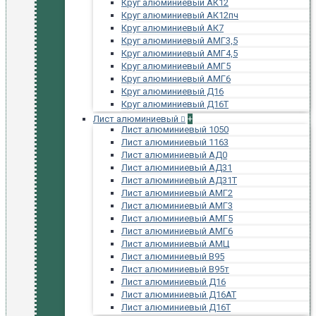
Круг алюминиевый АК12
Круг алюминиевый АК12пч
Круг алюминиевый АК7
Круг алюминиевый АМГ3,5
Круг алюминиевый АМГ4,5
Круг алюминиевый АМГ5
Круг алюминиевый АМГ6
Круг алюминиевый Д16
Круг алюминиевый Д16Т
Лист алюминиевый
+
Лист алюминиевый 1050
Лист алюминиевый 1163
Лист алюминиевый АД0
Лист алюминиевый АД31
Лист алюминиевый АД31Т
Лист алюминиевый АМГ2
Лист алюминиевый АМГ3
Лист алюминиевый АМГ5
Лист алюминиевый АМГ6
Лист алюминиевый АМЦ
Лист алюминиевый В95
Лист алюминиевый В95т
Лист алюминиевый Д16
Лист алюминиевый Д16АТ
Лист алюминиевый Д16Т