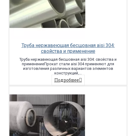
Труба нержавеющая бесшовная aisi 304:
свойства и применение
Труба нержавеющая бесшовная aisi 304: свойства и
применениеПрокат стали aisi 304 применяют для
изготовления различных вариантов элементов
конструкций,...
Подробнее