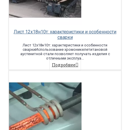
Лист 12х18н10т: характеристики и особенности
сварки
Лист 12х18н10т: характеристики и особенности
сваркиИспользование хромоникелетитановой
аустенитной стали позволяет получать изделия с
отличными эксплуа...
Подробнее