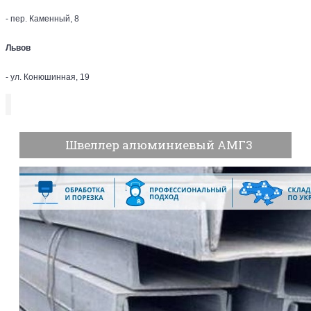
- пер. Каменный, 8
Львов
- ул. Конюшинная, 19
Швеллер алюминиевый АМГ3