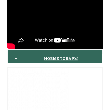
НОВЫЕ ТОВАРЫ