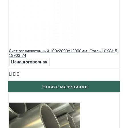
Лист горячекатанный 100х2000х12000мм, Сталь 10ХСНД,
19903-74
Цена договорная
Новые материалы