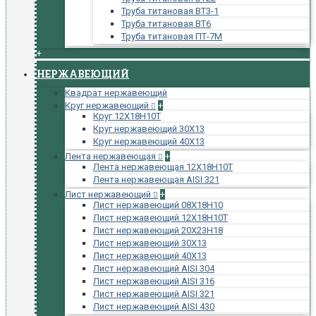
Труба титановая ВТ3-1
Труба титановая ВТ6
Труба титановая ПТ-7М
+
НЕРЖАВЕЮЩИЙ
Квадрат нержавеющий
Круг нержавеющий
+
Круг 12Х18Н10Т
Круг нержавеющий 30Х13
Круг нержавеющий 40Х13
Лента нержавеющая
+
Лента нержавеющая 12Х18Н10Т
Лента нержавеющая AISI 321
Лист нержавеющий
+
Лист нержавеющий 08Х18Н10
Лист нержавеющий 12Х18Н10Т
Лист нержавеющий 20Х23Н18
Лист нержавеющий 30Х13
Лист нержавеющий 40Х13
Лист нержавеющий AISI 304
Лист нержавеющий AISI 316
Лист нержавеющий AISI 321
Лист нержавеющий AISI 430