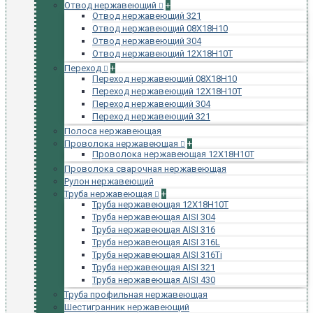
Отвод нержавеющий
+
Отвод нержавеющий 321
Отвод нержавеющий 08Х18Н10
Отвод нержавеющий 304
Отвод нержавеющий 12Х18Н10Т
Переход
+
Переход нержавеющий 08Х18Н10
Переход нержавеющий 12Х18Н10Т
Переход нержавеющий 304
Переход нержавеющий 321
Полоса нержавеющая
Проволока нержавеющая
+
Проволока нержавеющая 12Х18Н10Т
Проволока сварочная нержавеющая
Рулон нержавеющий
Труба нержавеющая
+
Труба нержавеющая 12Х18Н10Т
Труба нержавеющая AISI 304
Труба нержавеющая AISI 316
Труба нержавеющая AISI 316L
Труба нержавеющая AISI 316Ti
Труба нержавеющая AISI 321
Труба нержавеющая AISI 430
Труба профильная нержавеющая
Шестигранник нержавеющий