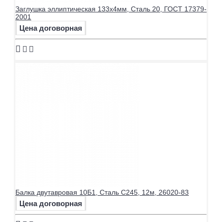
Заглушка эллиптическая 133х4мм, Сталь 20, ГОСТ 17379-
2001
Цена договорная
Балка двутавровая 10Б1, Сталь С245, 12м, 26020-83
Цена договорная