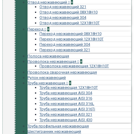
Отвод нержавеющий
+
Отвод нержавеющий 321
Отвод нержавеющий 08Х18Н10
Отвод нержавеющий 304
Отвод нержавеющий 12Х18Н10Т
Переход
+
Переход нержавеющий 08Х18Н10
Переход нержавеющий 12Х18Н10Т
Переход нержавеющий 304
Переход нержавеющий 321
Полоса нержавеющая
Проволока нержавеющая
+
Проволока нержавеющая 12Х18Н10Т
Проволока сварочная нержавеющая
Рулон нержавеющий
Труба нержавеющая
+
Труба нержавеющая 12Х18Н10Т
Труба нержавеющая AISI 304
Труба нержавеющая AISI 316
Труба нержавеющая AISI 316L
Труба нержавеющая AISI 316Ti
Труба нержавеющая AISI 321
Труба нержавеющая AISI 430
Труба профильная нержавеющая
Шестигранник нержавеющий