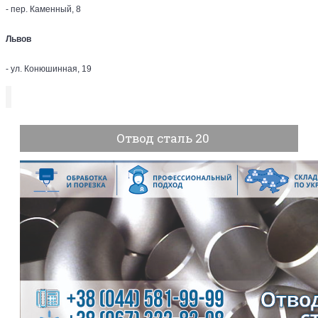
- пер. Каменный, 8
Львов
- ул. Конюшинная, 19
Отвод сталь 20