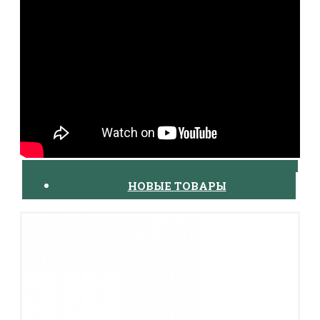
219х6 мм
20
17408:23:00
1056
219х7 мм
20
17408:23:00
1170
219х8 мм
20
17408:23:00
1360
219х10 мм
20
17408:23:00
1820
219х12 мм
20
17408:23:00
2244,5
219х16 мм
20
17408:23:00
3850
273х6 мм
20
17408:23:00
1810
273х8 мм
20
17408:23:00
2112
273х10 мм
20
17408:23:00
2568
273х12 мм
20
17408:23:00
2970
325х7 мм
20
17408:23:00
2456
325х8 мм
20
17408:23:00
2780
325х10 мм
20
17408:23:00
3654
325х12 мм
20
17408:23:00
4055
377х8 мм
20
17408:23:00
4330
НОВЫЕ ТОВАРЫ
377х10 мм
20
17408:23:00
4690
426х8 мм
20
17408:23:00
5900
426х10 мм
20
17408:23:00
7056
426х12 мм
20
17408:23:00
8750