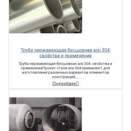
Труба нержавеющая бесшовная aisi 304:
свойства и применение
Труба нержавеющая бесшовная aisi 304: свойства и
применениеПрокат стали aisi 304 применяют для
изготовления различных вариантов элементов
конструкций,...
Подробнее