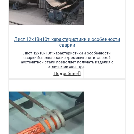
Лист 12х18н10т: характеристики и особенности
сварки
Лист 12х18н10т: характеристики и особенности
сваркиИспользование хромоникелетитановой
аустенитной стали позволяет получать изделия с
отличными эксплуа...
Подробнее