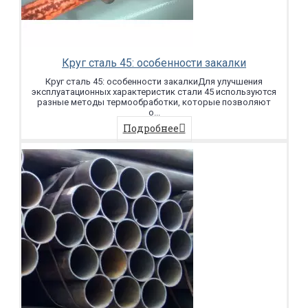
Круг сталь 45: особенности закалки
Круг сталь 45: особенности закалкиДля улучшения
эксплуатационных характеристик стали 45 используются
разные методы термообработки, которые позволяют
о...
Подробнее