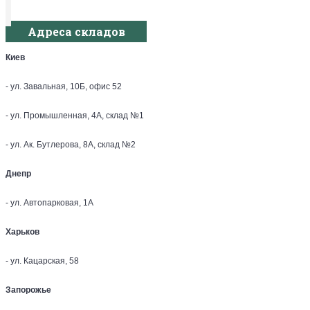
Адреса складов
Киев
- ул. Завальная, 10Б, офис 52
- ул. Промышленная, 4А, склад №1
- ул. Ак. Бутлерова, 8А, склад №2
Днепр
- ул. Автопарковая, 1А
Харьков
- ул. Кацарская, 58
Запорожье