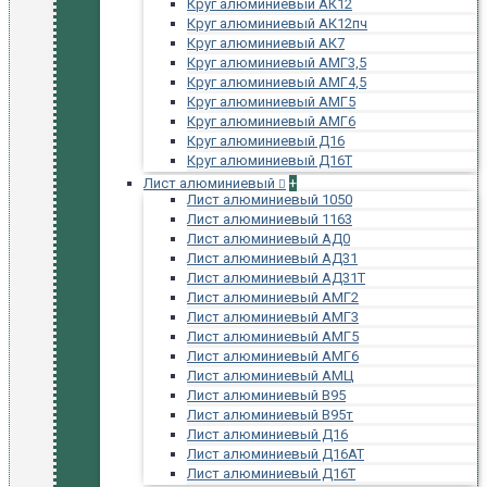
Круг алюминиевый АК12
Круг алюминиевый АК12пч
Круг алюминиевый АК7
Круг алюминиевый АМГ3,5
Круг алюминиевый АМГ4,5
Круг алюминиевый АМГ5
Круг алюминиевый АМГ6
Круг алюминиевый Д16
Круг алюминиевый Д16Т
Лист алюминиевый
+
Лист алюминиевый 1050
Лист алюминиевый 1163
Лист алюминиевый АД0
Лист алюминиевый АД31
Лист алюминиевый АД31Т
Лист алюминиевый АМГ2
Лист алюминиевый АМГ3
Лист алюминиевый АМГ5
Лист алюминиевый АМГ6
Лист алюминиевый АМЦ
Лист алюминиевый В95
Лист алюминиевый В95т
Лист алюминиевый Д16
Лист алюминиевый Д16АТ
Лист алюминиевый Д16Т