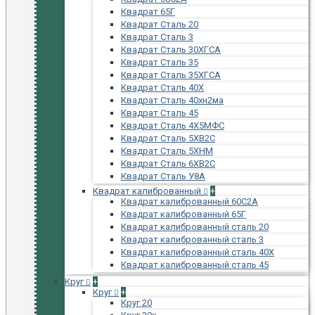
Квадрат 65Г
Квадрат Сталь 20
Квадрат Сталь 3
Квадрат Сталь 30ХГСА
Квадрат Сталь 35
Квадрат Сталь 35ХГСА
Квадрат Сталь 40Х
Квадрат Сталь 40хн2ма
Квадрат Сталь 45
Квадрат Сталь 4Х5МФС
Квадрат Сталь 5ХВ2С
Квадрат Сталь 5ХНМ
Квадрат Сталь 6ХВ2С
Квадрат Сталь У8А
Квадрат калиброванный
+
Квадрат калиброванный 60С2А
Квадрат калиброванный 65Г
Квадрат калиброванный сталь 20
Квадрат калиброванный сталь 3
Квадрат калиброванный сталь 40Х
Квадрат калиброванный сталь 45
Круг
+
Круг
+
Круг 20