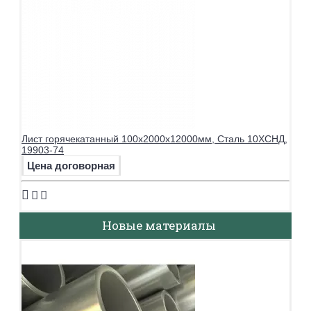
Лист горячекатанный 100х2000х12000мм, Сталь 10ХСНД,
19903-74
Цена договорная
Новые материалы