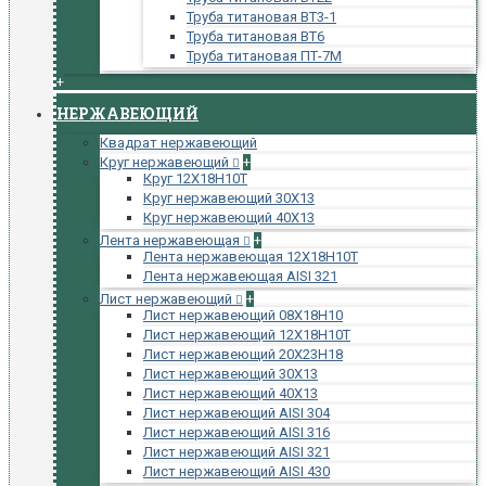
Труба титановая ВТ3-1
Труба титановая ВТ6
Труба титановая ПТ-7М
+
НЕРЖАВЕЮЩИЙ
Квадрат нержавеющий
Круг нержавеющий
+
Круг 12Х18Н10Т
Круг нержавеющий 30Х13
Круг нержавеющий 40Х13
Лента нержавеющая
+
Лента нержавеющая 12Х18Н10Т
Лента нержавеющая AISI 321
Лист нержавеющий
+
Лист нержавеющий 08Х18Н10
Лист нержавеющий 12Х18Н10Т
Лист нержавеющий 20Х23Н18
Лист нержавеющий 30Х13
Лист нержавеющий 40Х13
Лист нержавеющий AISI 304
Лист нержавеющий AISI 316
Лист нержавеющий AISI 321
Лист нержавеющий AISI 430